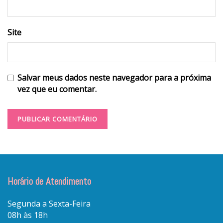
Site
Salvar meus dados neste navegador para a próxima
vez que eu comentar.
Horário de Atendimento
Segunda a Sexta-Feira
08h às 18h