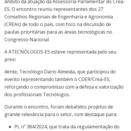
âmbito da atuação da Assessoria Parlamentar do Crea-
ES. O encontro reuniu representantes dos 27
Conselhos Regionais de Engenharia e Agronomia
(CREAs) de todo o país, com foco na discussão de
pautas prioritárias para as áreas tecnológicas no
Congresso Nacional.
A ATECNÓLOGOS-ES esteve representada pelo seu
presi
dente, Tecnólogo Dario Almeida, que participou do
evento representando também o CDER/Crea-ES,
reforçando o compromisso com a defesa e valorização
dos profissionais Tecnólogos.
Durante o encontro, foram debatidos projetos de
grande relevância para o setor, com destaque para:
PL nº 384/2024, que trata da regulamentação do