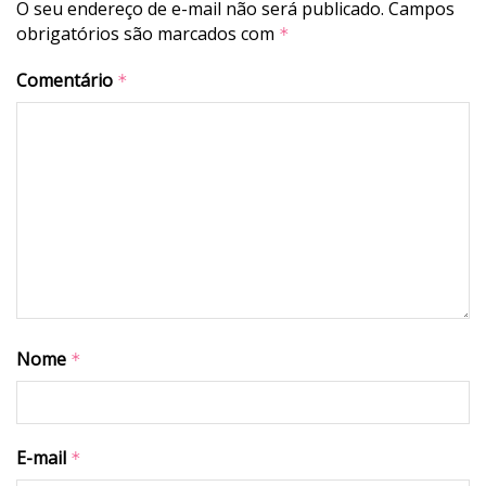
O seu endereço de e-mail não será publicado.
Campos
obrigatórios são marcados com
*
Comentário
*
Nome
*
E-mail
*