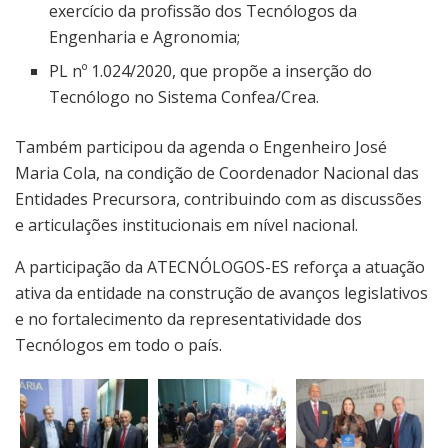
exercício da profissão dos Tecnólogos da
Engenharia e Agronomia;
PL nº 1.024/2020, que propõe a inserção do
Tecnólogo no Sistema Confea/Crea.
Também participou da agenda o Engenheiro José
Maria Cola, na condição de Coordenador Nacional das
Entidades Precursora, contribuindo com as discussões
e articulações institucionais em nível nacional.
A participação da ATECNÓLOGOS-ES reforça a atuação
ativa da entidade na construção de avanços legislativos
e no fortalecimento da representatividade dos
Tecnólogos em todo o país.